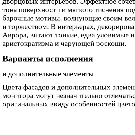
дворцовых интерьеров. Эффектное сочет
тона поверхности и мягкого тиснения по
барочные мотивы, волнующие своим ве
и торжеством. В интерьерах, декориров
Аврора, витают тонкие, едва уловимые 
аристократизма и чарующей роскоши.
Варианты исполнения
и дополнительные элементы
Цвета фасадов и дополнительных элемен
монитора могут незначительно отличатьс
оригинальных ввиду особенностей цвето