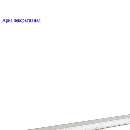
Арка декоративная