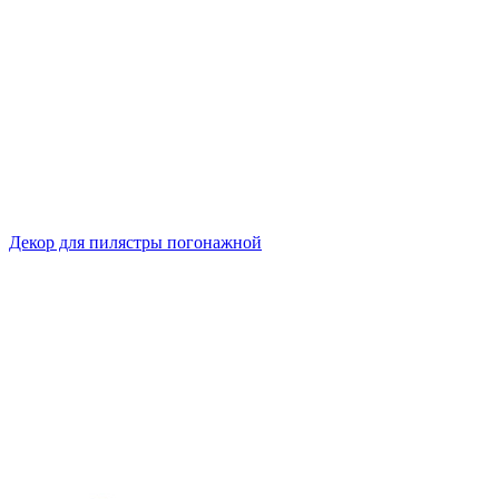
Декор для пилястры погонажной