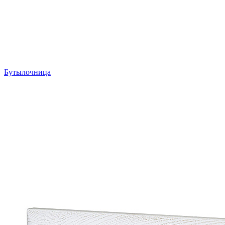
Бутылочница