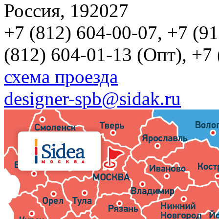
Россия, 192027
+7 (812) 604-00-07, +7 (9
(812) 604-01-13 (Опт), +7
схема проезда
designer-spb@sidak.ru