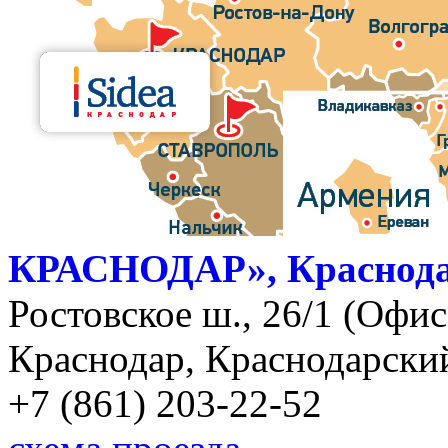
КРАСНОДАР», Краснод
Ростовское ш., 26/1 (Офис)
Краснодар, Краснодарский
+7 (861) 203-22-52