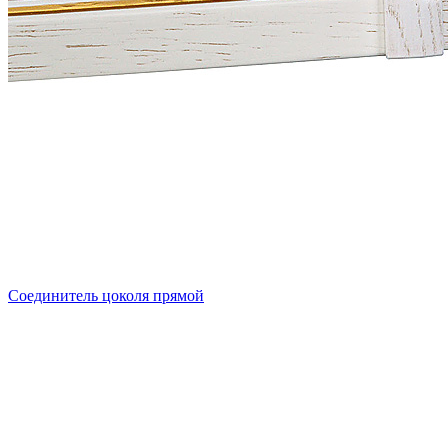
Соединитель цоколя прямой