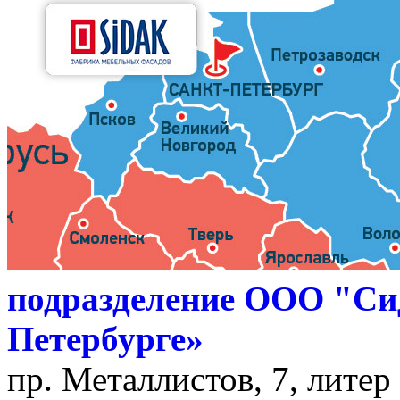
подразделение ООО "Си
Петербурге»
пр. Металлистов, 7, литер