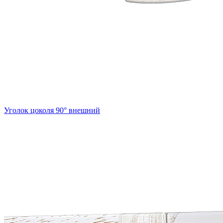
Уголок цоколя 90° внешний