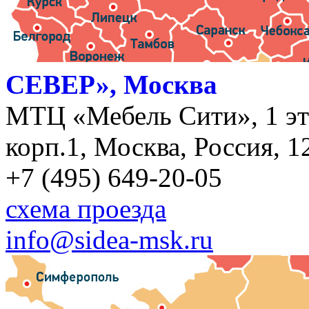
СЕВЕР», Москва
МТЦ «Мебель Сити», 1 эт
корп.1, Москва, Россия, 1
+7 (495) 649-20-05
схема проезда
info@sidea-msk.ru