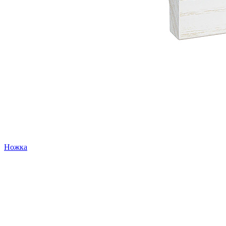
Ножка