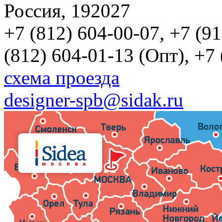
Россия, 192027
+7 (812) 604-00-07, +7 (9
(812) 604-01-13 (Опт), +7
схема проезда
designer-spb@sidak.ru