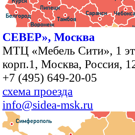
СЕВЕР», Москва
МТЦ «Мебель Сити», 1 эт
корп.1, Москва, Россия, 1
+7 (495) 649-20-05
схема проезда
info@sidea-msk.ru