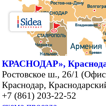
КРАСНОДАР», Краснод
Ростовское ш., 26/1 (Офис)
Краснодар, Краснодарский
+7 (861) 203-22-52