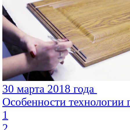
30 марта 2018 года
Особенности технологии 
1
2