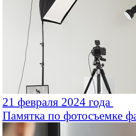
21 февраля 2024 года
Памятка по фотосъемке ф