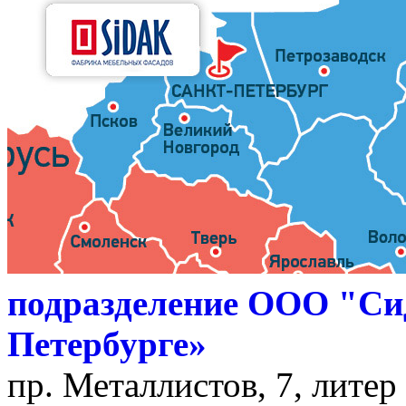
подразделение ООО "Си
Петербурге»
пр. Металлистов, 7, литер