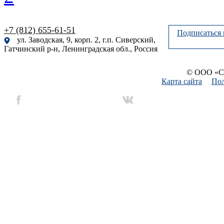
+7 (812) 655-61-51
Подписаться 
ул. Заводская, 9, корп. 2, г.п. Сиверский,
Гатчинский р-н, Ленинградская обл., Россия
© ООО «Си
Карта сайта
Пол