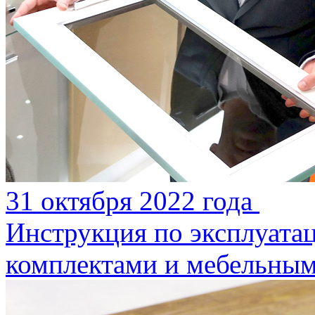
31 октября 2022 года
Инструкция по эксплуата
комплектами и мебельным