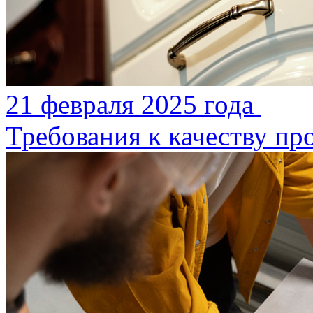
21 февраля 2025 года
Требования к качеству 