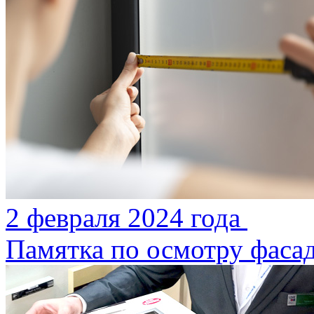
2 февраля 2024 года
Памятка по осмотру фаса