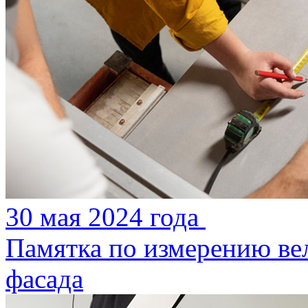
30 мая 2024 года
Памятка по измерению ве
фасада