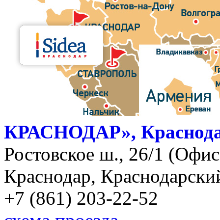
КРАСНОДАР», Краснод
Ростовское ш., 26/1 (Офис)
Краснодар, Краснодарский
+7 (861) 203-22-52