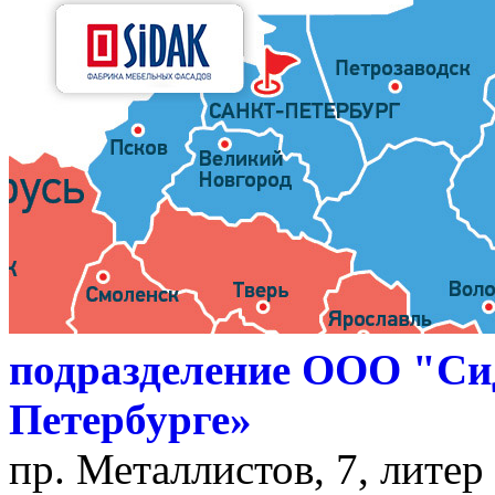
подразделение ООО "Си
Петербурге»
пр. Металлистов, 7, литер