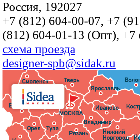
Россия, 192027
+7 (812) 604-00-07, +7 (9
(812) 604-01-13 (Опт), +7
схема проезда
designer-spb@sidak.ru