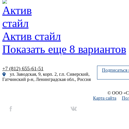
Актив стайл
Показать еще
8 вариантов
+7 (812) 655-61-51
Подписаться 
ул. Заводская, 9, корп. 2, г.п. Сиверский,
Гатчинский р-н, Ленинградская обл., Россия
© ООО «Си
Карта сайта
Пол