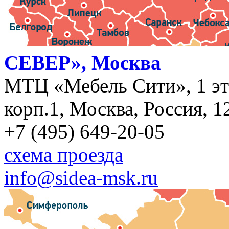
СЕВЕР», Москва
МТЦ «Мебель Сити», 1 эт
корп.1, Москва, Россия, 1
+7 (495) 649-20-05
схема проезда
info@sidea-msk.ru