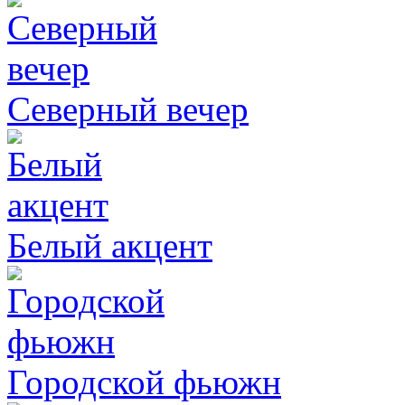
Северный вечер
Белый акцент
Городской фьюжн