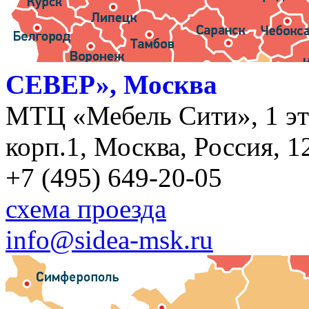
СЕВЕР», Москва
МТЦ «Мебель Сити», 1 эт
корп.1, Москва, Россия, 1
+7 (495) 649-20-05
схема проезда
info@sidea-msk.ru