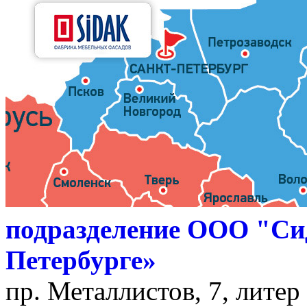
подразделение ООО "Си
Петербурге»
пр. Металлистов, 7, литер