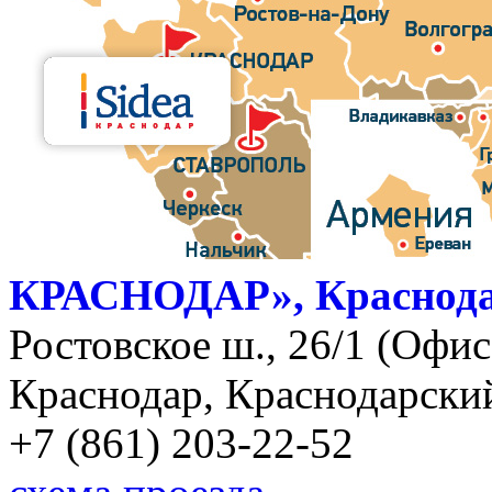
КРАСНОДАР», Краснод
Ростовское ш., 26/1 (Офис)
Краснодар, Краснодарский
+7 (861) 203-22-52