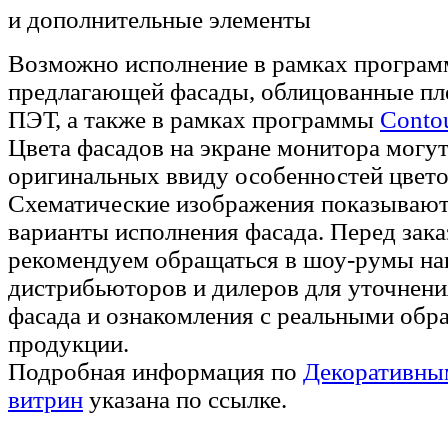
и дополнительные элементы
Возможно исполнение в рамках програ
предлагающей фасады, облицованные п
ПЭТ, а также в рамках программы
Conto
Цвета фасадов на экране монитора могут
оригинальных ввиду особенностей цвето
Схематические изображения показывают
варианты исполнения фасада. Перед зак
рекомендуем обращаться в шоу-румы н
дистрибьюторов и дилеров для уточнени
фасада и ознакомления с реальными обр
продукции.
Подробная информация по
Декоративны
витрин
указана по ссылке.