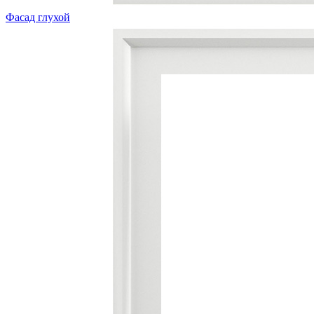
Фасад глухой