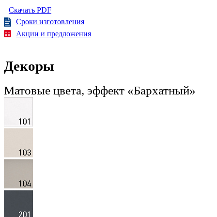
Скачать PDF
Сроки изготовления
Акции и предложения
Декоры
Матовые цвета, эффект «Бархатный»