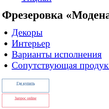
Фрезеровка «Моден
Декоры
Интерьер
Варианты исполнения
Сопутствующая продук
Где купить
Запрос online