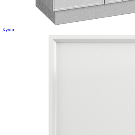
Кухни