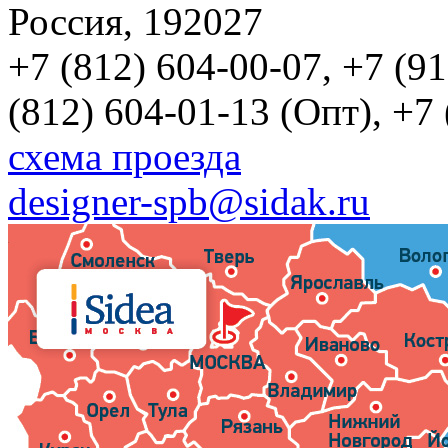
Россия, 192027
+7 (812) 604-00-07, +7 (9
(812) 604-01-13 (Опт), +7
схема проезда
designer-spb@sidak.ru