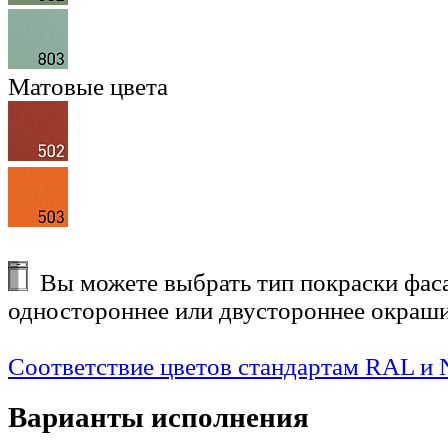
Матовые цвета
Вы можете выбрать тип покраски фаса
одностороннее или двустороннее окраши
Соответствие цветов стандартам RAL и
Варианты исполнения