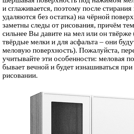
и сглаживается, поэтому после стирания
удаляются без остатка) на чёрной повер
заметны следы от рисования, причём тем
сильнее Вы давите на мел или он твёрже 
твёрдые мелки и для асфальта – они буду
меловую поверхность). Пожалуйста, пер
учитывайте эти особенности: меловая п
бывает вечной и будет изнашиваться при
рисовании.