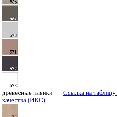
древесные пленки |
Ссылка на таблицу
качества (ИКС)