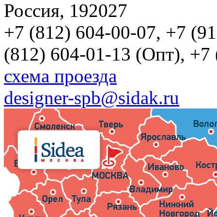
Россия, 192027
+7 (812) 604-00-07, +7 (9
(812) 604-01-13 (Опт), +7
схема проезда
designer-spb@sidak.ru