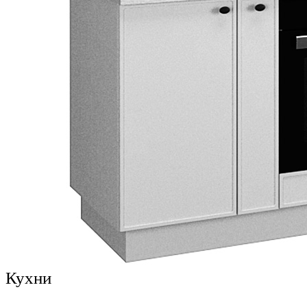
Кухни