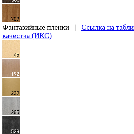
Фантазийные пленки |
Ссылка на табли
качества (ИКС)