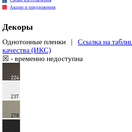
Акции и предложения
Декоры
Однотонные пленки |
Ссылка на табли
качества (ИКС)
☒ - временно недоступна