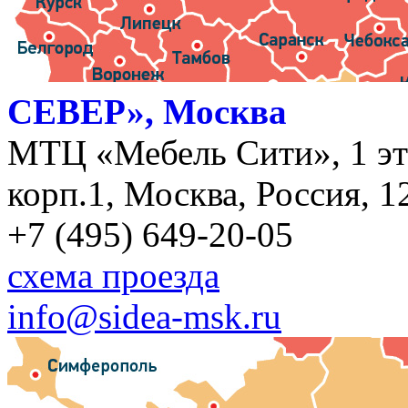
СЕВЕР», Москва
МТЦ «Мебель Сити», 1 эт
корп.1, Москва, Россия, 1
+7 (495) 649-20-05
схема проезда
info@sidea-msk.ru