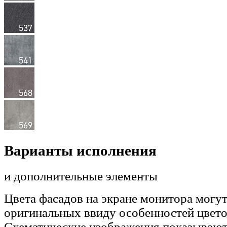
Варианты исполнения
и дополнительные элементы
Цвета фасадов на экране монитора могут
оригинальных ввиду особенностей цвето
Схематические изображения показывают