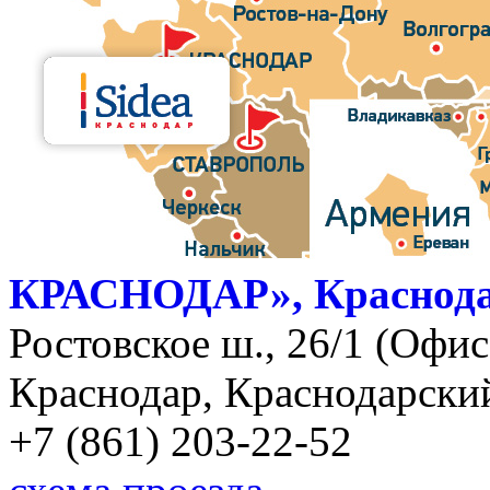
КРАСНОДАР», Краснод
Ростовское ш., 26/1 (Офис)
Краснодар, Краснодарский
+7 (861) 203-22-52