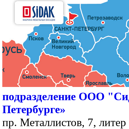
подразделение ООО "Си
Петербурге»
пр. Металлистов, 7, литер