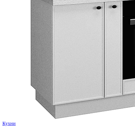
Кухни