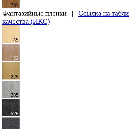
Фантазийные пленки |
Ссылка на табли
качества (ИКС)