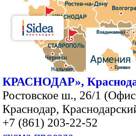
КРАСНОДАР», Краснод
Ростовское ш., 26/1 (Офис)
Краснодар, Краснодарский
+7 (861) 203-22-52