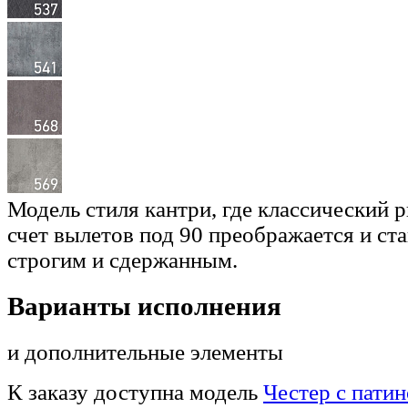
Модель стиля кантри, где классический 
счет вылетов под 90 преображается и ст
строгим и сдержанным.
Варианты исполнения
и дополнительные элементы
К заказу доступна модель
Честер с пати