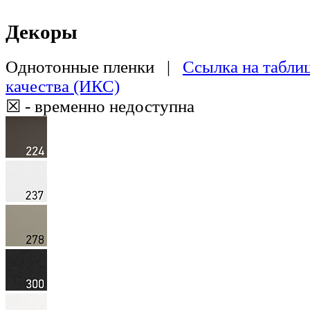
Декоры
Однотонные пленки |
Ссылка на табли
качества (ИКС)
☒ - временно недоступна