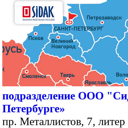
подразделение ООО "Си
Петербурге»
пр. Металлистов, 7, литер