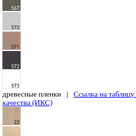
древесные пленки |
Ссылка на таблицу
качества (ИКС)