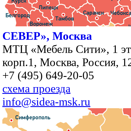
СЕВЕР», Москва
МТЦ «Мебель Сити», 1 эт
корп.1, Москва, Россия, 1
+7 (495) 649-20-05
схема проезда
info@sidea-msk.ru