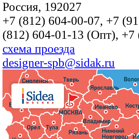
Россия, 192027
+7 (812) 604-00-07, +7 (9
(812) 604-01-13 (Опт), +7
схема проезда
designer-spb@sidak.ru