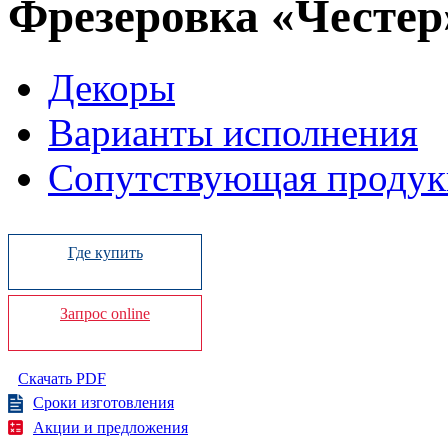
Фрезеровка «Честер
Декоры
Варианты исполнения
Сопутствующая продук
Где купить
Запрос online
Скачать PDF
Сроки изготовления
Акции и предложения