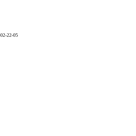
302-22-05