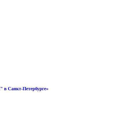
" в Санкт-Петербурге»